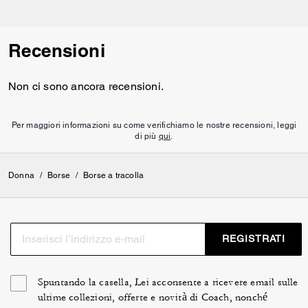
Recensioni
Non ci sono ancora recensioni.
Per maggiori informazioni su come verifichiamo le nostre recensioni, leggi
di più
qui
.
Donna
/
Borse
/
Borse a tracolla
REGISTRATI
Spuntando la casella, Lei acconsente a ricevere email sulle
ultime collezioni, offerte e novità di Coach, nonché