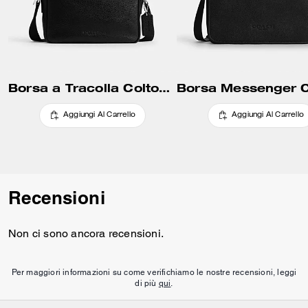
Borsa a Tracolla Colton 25
Aggiungi Al Carrello
Aggiungi Al Carrello
Recensioni
Non ci sono ancora recensioni.
Per maggiori informazioni su come verifichiamo le nostre recensioni, leggi
di più
qui
.