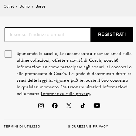
Outlet
/
Uomo
/
Borse
REGISTRATI
Spuntando la casella, Lei acconsente a ricevere email sulle
ultime collezioni, offerte e novità di Coach, nonché
informazioni su come partecipare agli eventi, ai concorsi o
alle promozioni di Coach. Lei gode di determinati diritti ai
sensi delle leggi in vigore e può revocare il Suo consenso
in qualsiasi momento. Può trovare ulteriori informazioni
nella nostra
Informativa sulla privacy
.
TERMINI DI UTILIZZO
SICUREZZA E PRIVACY