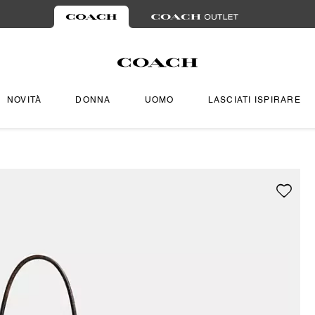
NOVITÀ
DONNA
UOMO
LASCIATI ISPIRARE