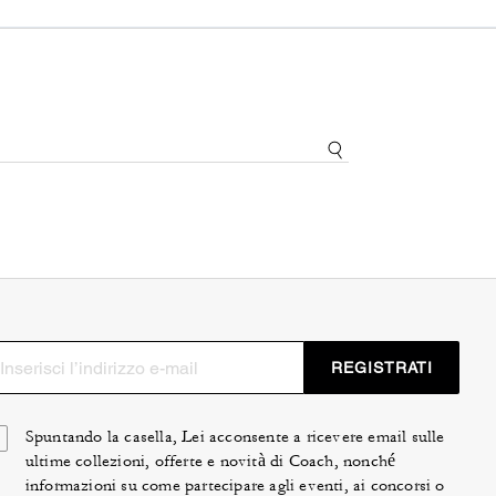
REGISTRATI
Spuntando la casella, Lei acconsente a ricevere email sulle
ultime collezioni, offerte e novità di Coach, nonché
informazioni su come partecipare agli eventi, ai concorsi o