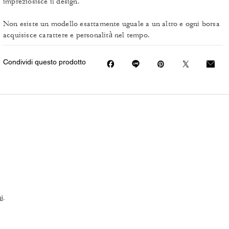
impreziosisce il design.
Non esiste un modello esattamente uguale a un altro e ogni borsa
acquisisce carattere e personalità nel tempo.
Condividi questo prodotto
i
.