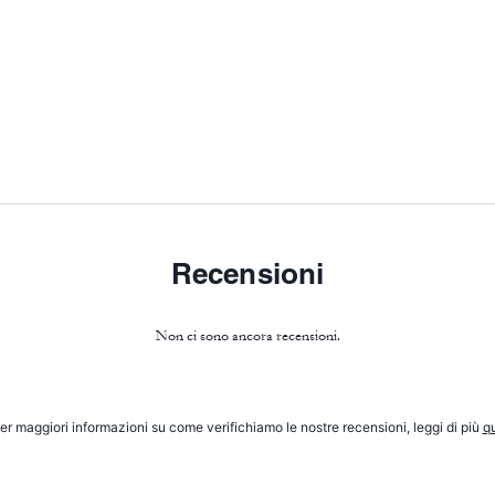
Recensioni
Non ci sono ancora recensioni.
er maggiori informazioni su come verifichiamo le nostre recensioni, leggi di più
qu