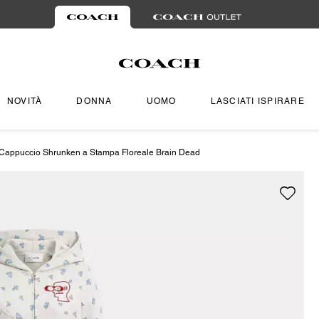
NOVITÀ
DONNA
UOMO
LASCIATI ISPIRARE
 Cappuccio Shrunken a Stampa Floreale Brain Dead