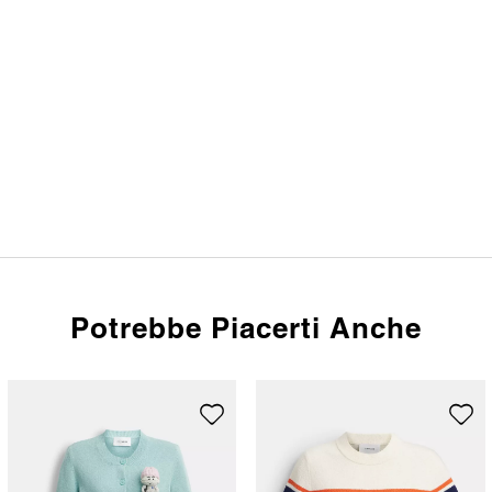
Potrebbe Piacerti Anche