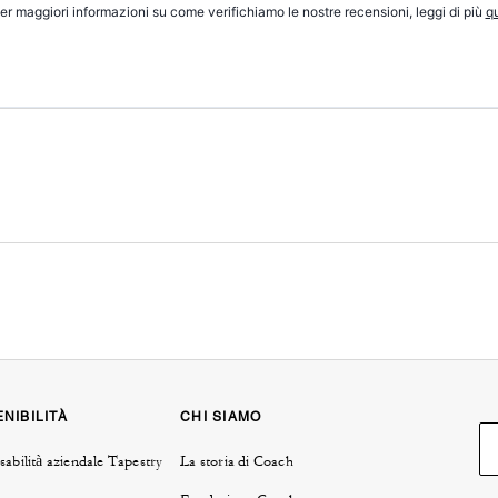
er maggiori informazioni su come verifichiamo le nostre recensioni, leggi di più
qu
NIBILITÀ
CHI SIAMO
abilità aziendale Tapestry
La storia di Coach