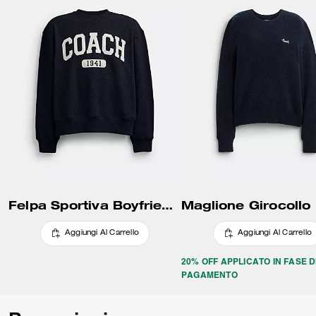
Felpa Sportiva Boyfriend Girocollo
Aggiungi Al Carrello
Aggiungi Al Carrello
20% OFF APPLICATO IN FASE D
PAGAMENTO