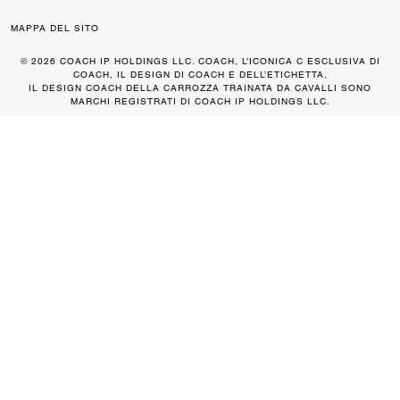
MAPPA DEL SITO
© 2026 COACH IP HOLDINGS LLC. COACH, L’ICONICA C ESCLUSIVA DI
COACH, IL DESIGN DI COACH E DELL’ETICHETTA,
IL DESIGN COACH DELLA CARROZZA TRAINATA DA CAVALLI SONO
MARCHI REGISTRATI DI COACH IP HOLDINGS LLC.