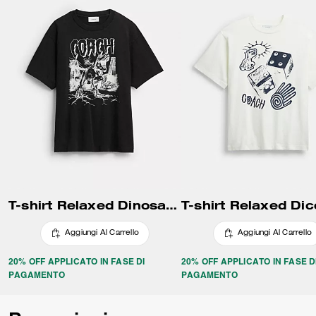
T-shirt Relaxed Dinosaur City In Cotone Organico
Aggiungi Al Carrello
Aggiungi Al Carrello
20% OFF APPLICATO IN FASE DI
20% OFF APPLICATO IN FASE D
PAGAMENTO
PAGAMENTO