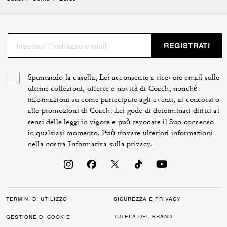
REGISTRATI
Spuntando la casella, Lei acconsente a ricevere email sulle
ultime collezioni, offerte e novità di Coach, nonché
informazioni su come partecipare agli eventi, ai concorsi o
alle promozioni di Coach. Lei gode di determinati diritti ai
sensi delle leggi in vigore e può revocare il Suo consenso
in qualsiasi momento. Può trovare ulteriori informazioni
nella nostra
Informativa sulla privacy
.
TERMINI DI UTILIZZO
SICUREZZA E PRIVACY
TUTELA DEL BRAND
GESTIONE DI COOKIE