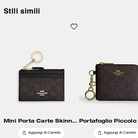
Stili simili
Mini Porta Carte Skinny in Tela Signature
Aggiungi Al Carrello
Aggiungi Al Carrello