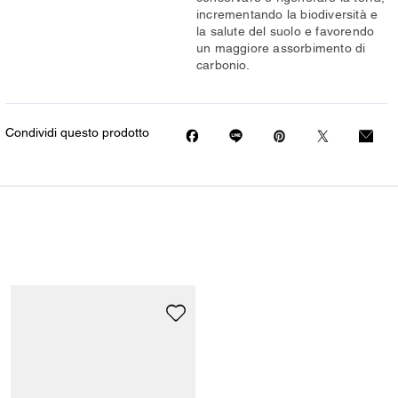
incrementando la biodiversità e
la salute del suolo e favorendo
un maggiore assorbimento di
carbonio.
Condividi questo prodotto