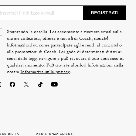
REGISTRATI
Spuntando la casella, Lei acconsente a ricevere email sulle
ultime collezioni, offerte e novità di Coach, nonché
informazioni su come partecipare agli eventi, ai concorsi o
alle promozioni di Coach. Lei gode di determinati diritti ai
sensi delle leggi in vigore e può revocare il Suo consenso in
qualsiasi momento. Può trovare ulteriori informazioni nella
nostra
Informativa sulla privacy
.
ESSIBILITÀ
ASSISTENZA CLIENTI