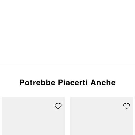
Potrebbe Piacerti Anche