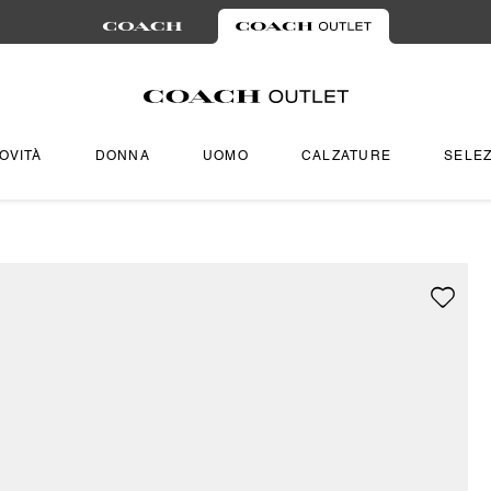
OVITÀ
DONNA
UOMO
CALZATURE
SELEZ