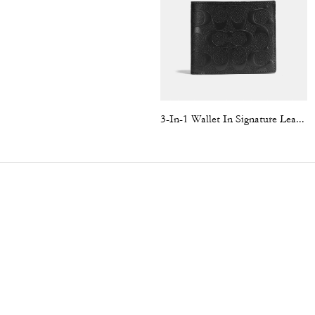
3-In-1 Wallet In Signature Leather