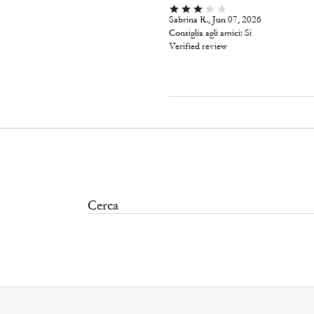
Sabrina R., Jun 07, 2026
Consiglia agli amici:
Si
Verified review