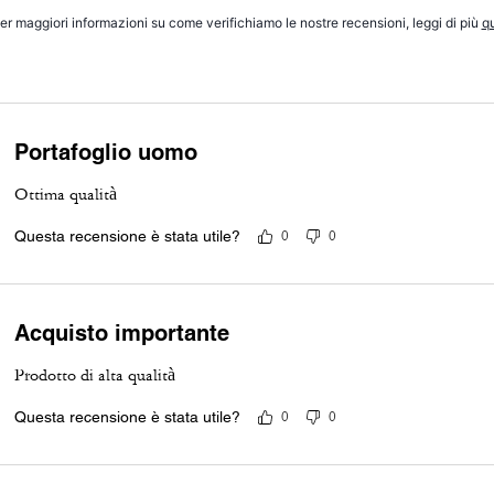
er maggiori informazioni su come verifichiamo le nostre recensioni, leggi di più
qu
Portafoglio uomo
Ottima qualità
Questa recensione è stata utile?
0
0
Acquisto importante
Prodotto di alta qualità
Questa recensione è stata utile?
0
0