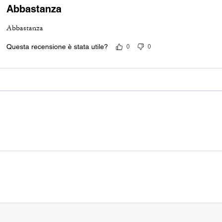
Abbastanza
Abbastanza
Questa recensione è stata utile?
0
0