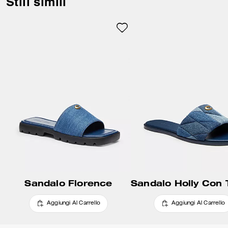
Stili simili
Sandalo Florence
Aggiungi Al Carrello
Aggiungi Al Carrello