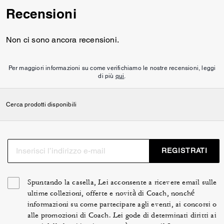
Recensioni
Non ci sono ancora recensioni.
Per maggiori informazioni su come verifichiamo le nostre recensioni, leggi
di più
qui
.
Cerca prodotti disponibili
REGISTRATI
Spuntando la casella, Lei acconsente a ricevere email sulle
ultime collezioni, offerte e novità di Coach, nonché
informazioni su come partecipare agli eventi, ai concorsi o
alle promozioni di Coach. Lei gode di determinati diritti ai