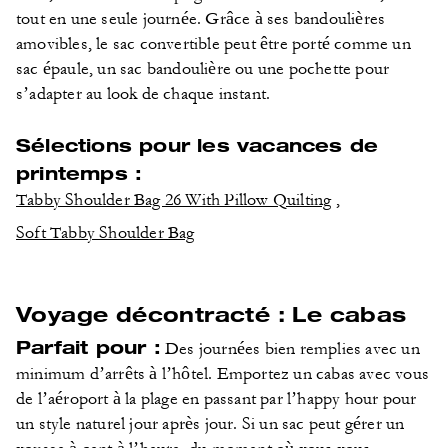
tout en une seule journée. Grâce à ses bandoulières
amovibles, le sac convertible peut être porté comme un
sac épaule, un sac bandoulière ou une pochette pour
s’adapter au look de chaque instant.
Sélections pour les vacances de
printemps :
Tabby Shoulder Bag 26 With Pillow Quilting
,
Soft Tabby Shoulder Bag
Voyage décontracté : Le cabas
Parfait pour :
Des journées bien remplies avec un
minimum d’arrêts à l’hôtel. Emportez un cabas avec vous
de l’aéroport à la plage en passant par l’happy hour pour
un style naturel jour après jour. Si un sac peut gérer un