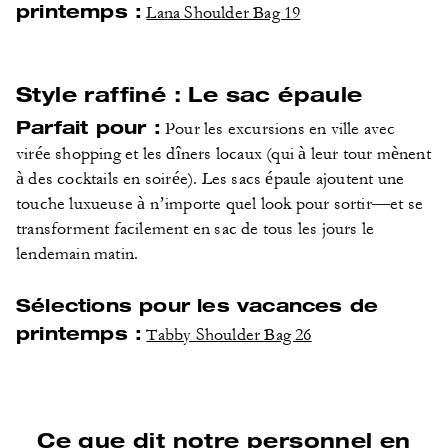
printemps :
Lana Shoulder Bag 19
Style raffiné : Le sac épaule
Parfait pour :
Pour les excursions en ville avec
virée shopping et les dîners locaux (qui à leur tour mènent
à des cocktails en soirée). Les sacs épaule ajoutent une
touche luxueuse à n’importe quel look pour sortir—et se
transforment facilement en sac de tous les jours le
lendemain matin.
Sélections pour les vacances de
printemps :
Tabby Shoulder Bag 26
Ce que dit notre personnel en