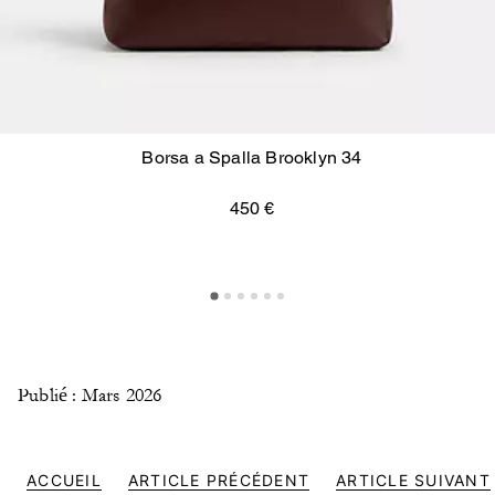
Borsa a Spalla Brooklyn 34
450 €
Publié : Mars 2026
ACCUEIL
ARTICLE PRÉCÉDENT
ARTICLE SUIVANT