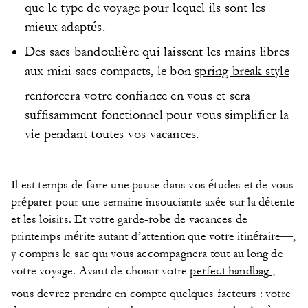
que le type de voyage pour lequel ils sont les
mieux adaptés.
Des sacs bandoulière qui laissent les mains libres
aux mini sacs compacts, le bon
spring break style
renforcera votre confiance en vous et sera
suffisamment fonctionnel pour vous simplifier la
vie pendant toutes vos vacances.
Il est temps de faire une pause dans vos études et de vous
préparer pour une semaine insouciante axée sur la détente
et les loisirs. Et votre garde-robe de vacances de
printemps mérite autant d’attention que votre itinéraire—,
y compris le sac qui vous accompagnera tout au long de
votre voyage. Avant de choisir votre
perfect handbag
,
vous devrez prendre en compte quelques facteurs : votre