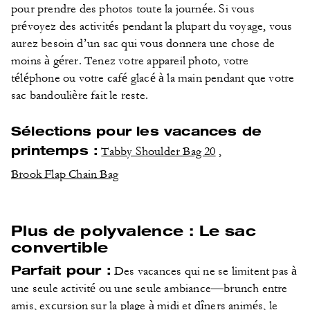
pour prendre des photos toute la journée. Si vous
prévoyez des activités pendant la plupart du voyage, vous
aurez besoin d’un sac qui vous donnera une chose de
moins à gérer. Tenez votre appareil photo, votre
téléphone ou votre café glacé à la main pendant que votre
sac bandoulière fait le reste.
Sélections pour les vacances de
printemps :
Tabby Shoulder Bag 20
,
Brook Flap Chain Bag
Plus de polyvalence : Le sac
convertible
Parfait pour :
Des vacances qui ne se limitent pas à
une seule activité ou une seule ambiance—brunch entre
amis, excursion sur la plage à midi et dîners animés, le