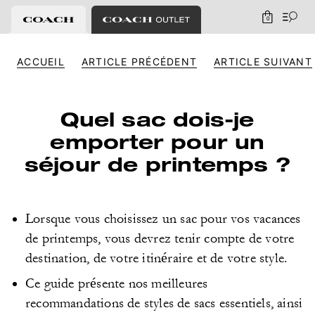
0
ACCUEIL
ARTICLE PRÉCÉDENT
ARTICLE SUIVANT
Quel sac dois-je
emporter pour un
séjour de printemps ?
Lorsque vous choisissez un sac pour vos vacances
de printemps, vous devrez tenir compte de votre
destination, de votre itinéraire et de votre style.
Ce guide présente nos meilleures
recommandations de styles de sacs essentiels, ainsi