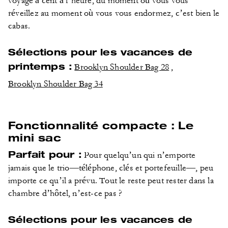
voyage à cent à l’heure, du moment où vous vous
réveillez au moment où vous vous endormez, c’est bien le
cabas.
Sélections pour les vacances de
printemps :
Brooklyn Shoulder Bag 28
,
Brooklyn Shoulder Bag 34
Fonctionnalité compacte : Le
mini sac
Parfait pour :
Pour quelqu’un qui n’emporte
jamais que le trio—téléphone, clés et portefeuille—, peu
importe ce qu’il a prévu. Tout le reste peut rester dans la
chambre d’hôtel, n’est-ce pas ?
Sélections pour les vacances de