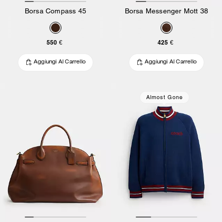
Borsa Compass 45
Borsa Messenger Mott 38
550 €
425 €
Aggiungi Al Carrello
Aggiungi Al Carrello
Almost Gone