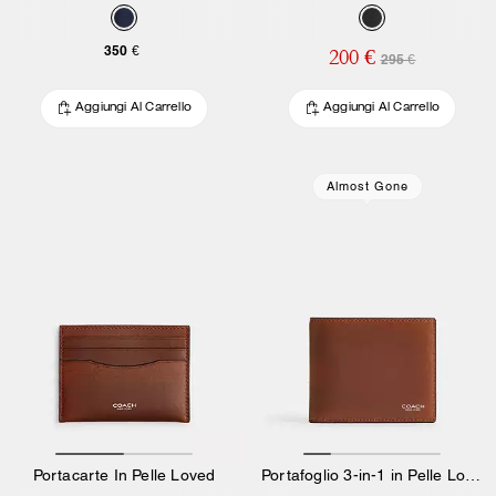
350 €
200 €
295 €
Aggiungi Al Carrello
Aggiungi Al Carrello
Almost Gone
Portacarte In Pelle Loved
Portafoglio 3-in-1 in Pelle Loved