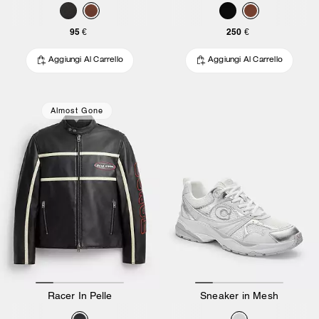
95 €
250 €
Aggiungi Al Carrello
Aggiungi Al Carrello
Almost Gone
Racer In Pelle
Sneaker in Mesh