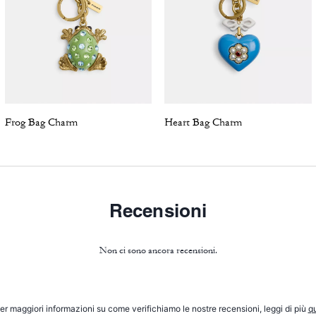
Frog Bag Charm
Heart Bag Charm
Recensioni
Non ci sono ancora recensioni.
er maggiori informazioni su come verifichiamo le nostre recensioni, leggi di più
qu