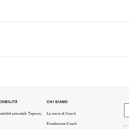
NIBILITÀ
CHI SIAMO
abilità aziendale Tapestry
La storia di Coach
Fondazione Coach