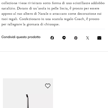
collezione viene rivisitato sotto forma di uno scintillante addobbo
natalizio. Dotato di un’asola in pelle liscia, è pronto per essere
appeso al tuo albero di Natale o attaccato come decorazione sui
tuoi regali. Confezionato in una scatola regalo Coach, è pronto
per rallegrare la giornata di chiunque.
Condividi questo prodotto