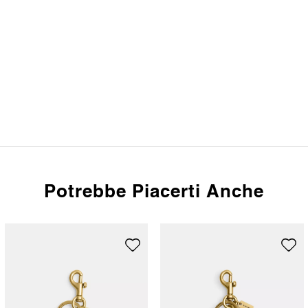
Potrebbe Piacerti Anche