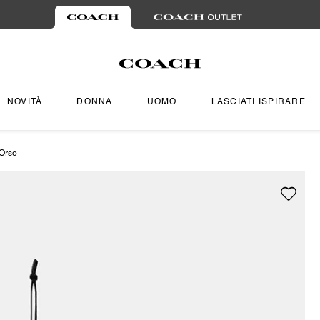
NOVITÀ
DONNA
UOMO
LASCIATI ISPIRARE
Orso