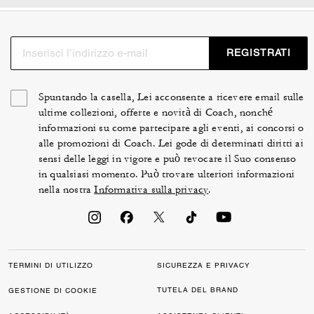
REGISTRATI
Spuntando la casella, Lei acconsente a ricevere email sulle
ultime collezioni, offerte e novità di Coach, nonché
informazioni su come partecipare agli eventi, ai concorsi o
alle promozioni di Coach. Lei gode di determinati diritti ai
sensi delle leggi in vigore e può revocare il Suo consenso
in qualsiasi momento. Può trovare ulteriori informazioni
nella nostra
Informativa sulla privacy
.
TERMINI DI UTILIZZO
SICUREZZA E PRIVACY
TUTELA DEL BRAND
GESTIONE DI COOKIE