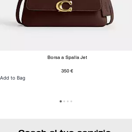
Borsa a Spalla Jet
350 €
Add to Bag