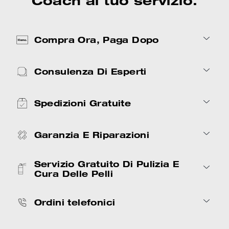
Coach al tuo servizio.
Compra Ora, Paga Dopo
Consulenza Di Esperti
Spedizioni Gratuite
Garanzia E Riparazioni
Servizio Gratuito Di Pulizia E
Cura Delle Pelli
Ordini telefonici