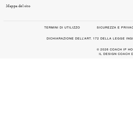
Mappa del sito
TERMINI DI UTILIZZO
SICUREZZA E PRIVA
DICHIARAZIONE DELL’ART. 172 DELLA LEGGE IN
© 2026 COACH IP HO
IL DESIGN COACH 