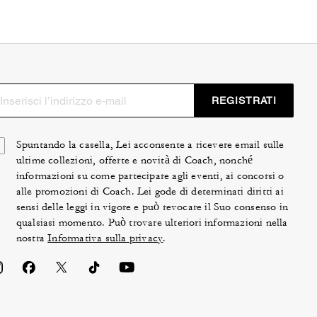
REGISTRATI
Spuntando la casella, Lei acconsente a ricevere email sulle
ultime collezioni, offerte e novità di Coach, nonché
informazioni su come partecipare agli eventi, ai concorsi o
alle promozioni di Coach. Lei gode di determinati diritti ai
sensi delle leggi in vigore e può revocare il Suo consenso in
qualsiasi momento. Può trovare ulteriori informazioni nella
nostra
Informativa sulla privacy
.