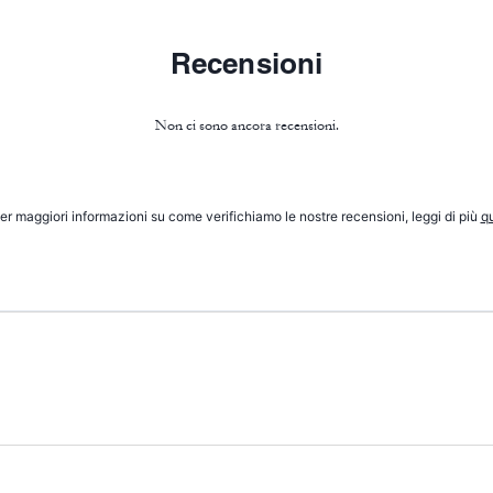
Recensioni
Non ci sono ancora recensioni.
er maggiori informazioni su come verifichiamo le nostre recensioni, leggi di più
qu