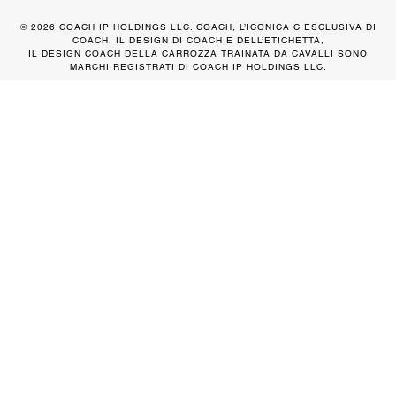
© 2026 COACH IP HOLDINGS LLC. COACH, L’ICONICA C ESCLUSIVA DI
COACH, IL DESIGN DI COACH E DELL’ETICHETTA,
IL DESIGN COACH DELLA CARROZZA TRAINATA DA CAVALLI SONO
MARCHI REGISTRATI DI COACH IP HOLDINGS LLC.