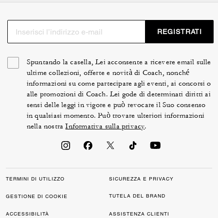
REGISTRATI
Spuntando la casella, Lei acconsente a ricevere email sulle
ultime collezioni, offerte e novità di Coach, nonché
informazioni su come partecipare agli eventi, ai concorsi o
alle promozioni di Coach. Lei gode di determinati diritti ai
sensi delle leggi in vigore e può revocare il Suo consenso
in qualsiasi momento. Può trovare ulteriori informazioni
nella nostra
Informativa sulla privacy
.
TERMINI DI UTILIZZO
SICUREZZA E PRIVACY
TUTELA DEL BRAND
GESTIONE DI COOKIE
ACCESSIBILITÀ
ASSISTENZA CLIENTI