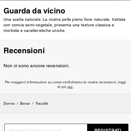
Guarda da vicino
Una scelta naturale. La nostra pelle pieno fiore naturale, trattata
con concia semi-vegetale, presenta una texture classica e
morbida e caratteristiche uniche.
Recensioni
Non ci sono ancora recensioni.
Per maggiori informazioni su come verifichiamo le nostre recensioni, leggi
di più
qui
.
Donna
/
Borse
/
Tracolle
REGISTRATI