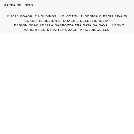
MAPPA DEL SITO
© 2026 COACH IP HOLDINGS LLC. COACH, L’ICONICA C ESCLUSIVA DI
COACH, IL DESIGN DI COACH E DELL’ETICHETTA,
IL DESIGN COACH DELLA CARROZZA TRAINATA DA CAVALLI SONO
MARCHI REGISTRATI DI COACH IP HOLDINGS LLC.