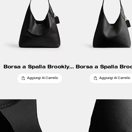
Borsa a Spalla Brooklyn 34
Aggiungi Al Carrello
Aggiungi Al Carrello