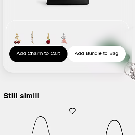
Add Charm to Cart
Add Bundle to Bag
Stili simili