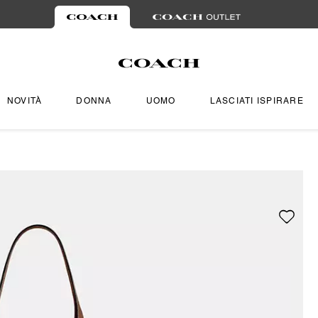
NOVITÀ
DONNA
UOMO
LASCIATI ISPIRARE