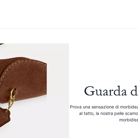
Guarda d
Prova una sensazione di morbide
al tatto, la nostra pelle scamo
morbidis