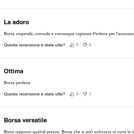
La adoro
Borsa stupenda..comoda e comunque capiente Perfetta per l'autunno
Questa recensione è stata utile?
0
0
Ottima
Borsa perfetta
Questa recensione è stata utile?
5
2
Borsa versatile
Buon rapporto qualità prezzo. Borsa che si può utilizzare in tutte le 