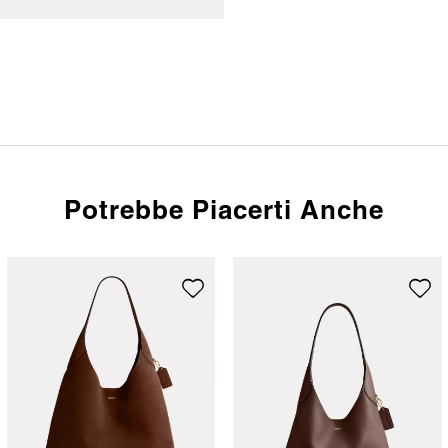
Potrebbe Piacerti Anche