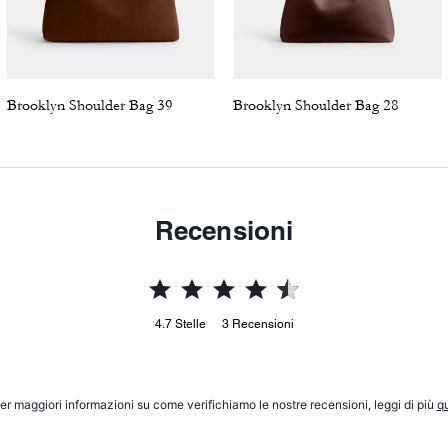
Brooklyn Shoulder Bag 39
Brooklyn Shoulder Bag 28
Recensioni
4.7
Stelle
3
Recensioni
er maggiori informazioni su come verifichiamo le nostre recensioni, leggi di più
qu