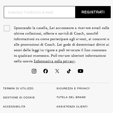
REGISTRATI
Spuntando la casella, Lei acconsente a ricevere email sulle
ultime collezioni, offerte e novità di Coach, nonché
informazioni su come partecipare agli eventi, ai concorsi o
alle promozioni di Coach. Lei gode di determinati diritti ai
sensi delle leggi in vigore e può revocare il Suo consenso
in qualsiasi momento. Può trovare ulteriori informazioni
nella nostra
Informativa sulla privacy
.
TERMINI DI UTILIZZO
SICUREZZA E PRIVACY
TUTELA DEL BRAND
GESTIONE DI COOKIE
ACCESSIBILITÀ
ASSISTENZA CLIENTI