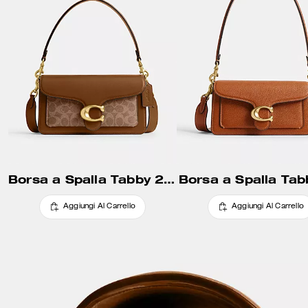
Borsa a Spalla Tabby 26 in Tela Signature
Borsa a Spalla Tab
Aggiungi Al Carrello
Aggiungi Al Carrello