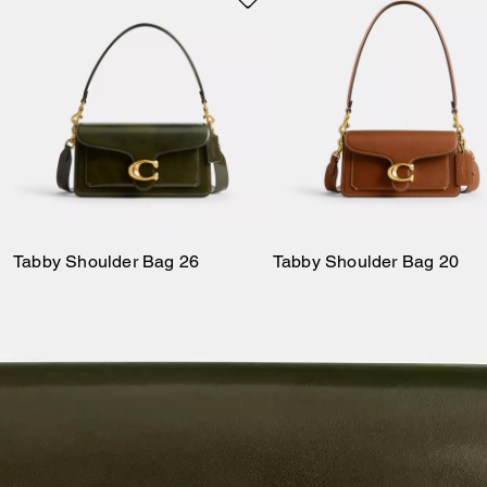
Tabby Shoulder Bag 26
Tabby Shoulder Bag 20