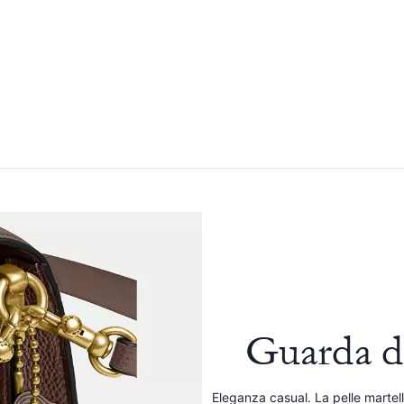
Guarda d
Eleganza casual. La pelle martell