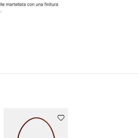
le martellata con una finitura
.