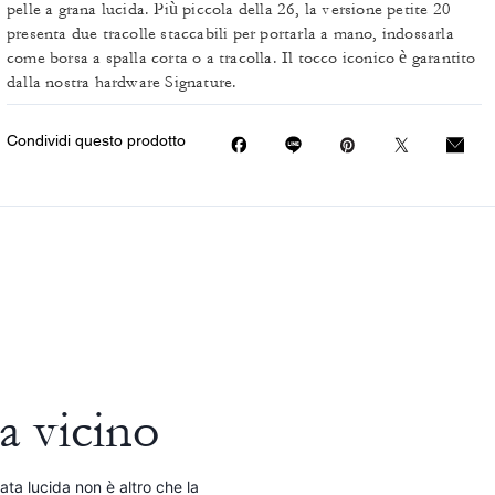
pelle a grana lucida. Più piccola della 26, la versione petite 20
presenta due tracolle staccabili per portarla a mano, indossarla
come borsa a spalla corta o a tracolla. Il tocco iconico è garantito
dalla nostra hardware Signature.
Condividi questo prodotto
a vicino
ata lucida non è altro che la