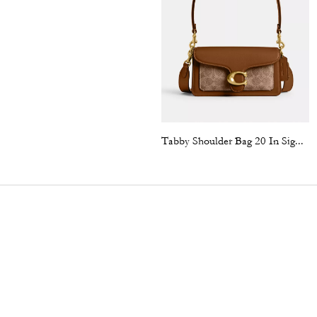
Tabby Shoulder Bag 20 In Signature Canvas