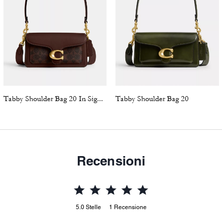
Tabby Shoulder Bag 20 In Signature Canvas
Tabby Shoulder Bag 20
Recensioni
5.0
Stelle
1
Recensione