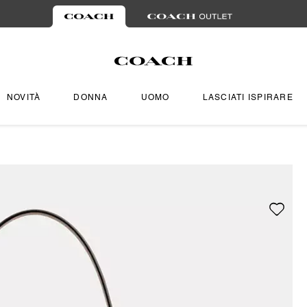
NOVITÀ
DONNA
UOMO
LASCIATI ISPIRARE