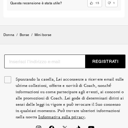
15
1
Questa recensione è stata utile?
Donna
/
Borse
/
Mini borse
REGISTRATI
Spuntando la casella, Lei acconsente a ricevere email sulle
ultime collezioni, offerte e novità di Coach, nonché
informazioni su come partecipare agli eventi, ai concorsi o
alle promozioni di Coach. Lei gode di determinati diritti ai
sensi delle leggi in vigore e può revocare il Suo consenso
in qualsiasi momento. Può trovare ulteriori informazioni
nella nostra
Informativa sulla privacy
.