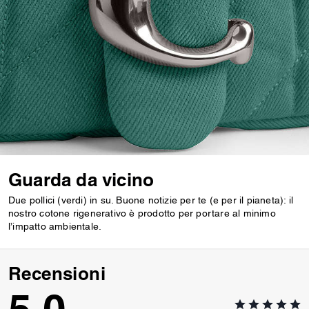
Guarda da vicino
Due pollici (verdi) in su. Buone notizie per te (e per il pianeta): il
nostro cotone rigenerativo è prodotto per portare al minimo
l’impatto ambientale.
Recensioni