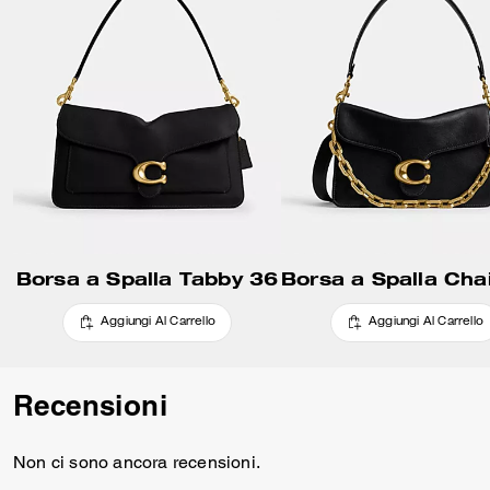
Borsa a Spalla Tabby 36
Aggiungi Al Carrello
Aggiungi Al Carrello
Recensioni
Non ci sono ancora recensioni.