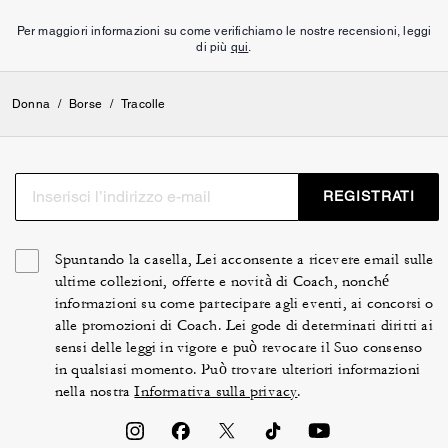
Per maggiori informazioni su come verifichiamo le nostre recensioni, leggi
di più
qui
.
Donna
/
Borse
/
Tracolle
REGISTRATI
Spuntando la casella, Lei acconsente a ricevere email sulle
ultime collezioni, offerte e novità di Coach, nonché
informazioni su come partecipare agli eventi, ai concorsi o
alle promozioni di Coach. Lei gode di determinati diritti ai
sensi delle leggi in vigore e può revocare il Suo consenso
in qualsiasi momento. Può trovare ulteriori informazioni
nella nostra
Informativa sulla privacy
.