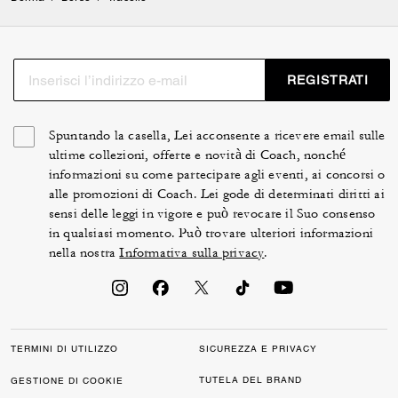
REGISTRATI
Spuntando la casella, Lei acconsente a ricevere email sulle
ultime collezioni, offerte e novità di Coach, nonché
informazioni su come partecipare agli eventi, ai concorsi o
alle promozioni di Coach. Lei gode di determinati diritti ai
sensi delle leggi in vigore e può revocare il Suo consenso
in qualsiasi momento. Può trovare ulteriori informazioni
nella nostra
Informativa sulla privacy
.
TERMINI DI UTILIZZO
SICUREZZA E PRIVACY
TUTELA DEL BRAND
GESTIONE DI COOKIE