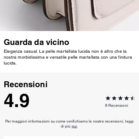
Guarda da vicino
Eleganza casual. La pelle martellata lucida non è altro che la
nostra morbidissima e versatile pelle martellata con una finitura
lucida.
Recensioni
4.9
8
Recensioni
Per maggiori informazioni su come verifichiamo le nostre recensioni, leggi
di più
qui
.