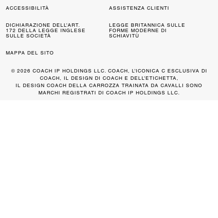
ACCESSIBILITÀ
ASSISTENZA CLIENTI
DICHIARAZIONE DELL’ART.
LEGGE BRITANNICA SULLE
172 DELLA LEGGE INGLESE
FORME MODERNE DI
SULLE SOCIETÀ
SCHIAVITÙ
MAPPA DEL SITO
© 2026 COACH IP HOLDINGS LLC. COACH, L’ICONICA C ESCLUSIVA DI
COACH, IL DESIGN DI COACH E DELL’ETICHETTA,
IL DESIGN COACH DELLA CARROZZA TRAINATA DA CAVALLI SONO
MARCHI REGISTRATI DI COACH IP HOLDINGS LLC.