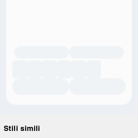
Stili simili