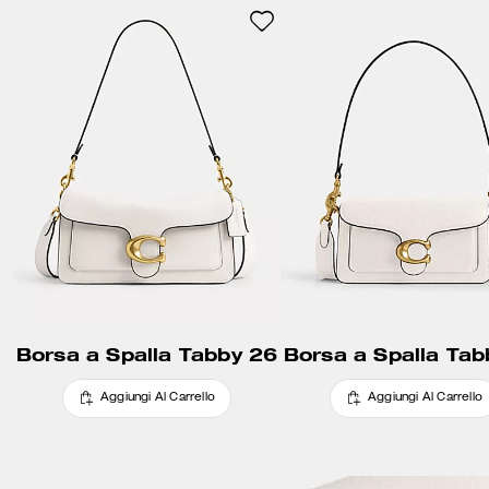
Borsa a Spalla Tabby 26
Borsa a Spalla Tab
Aggiungi Al Carrello
Aggiungi Al Carrello