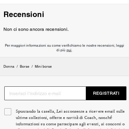
Recensioni
Non ci sono ancora recensioni.
Per maggiori informazioni su come verifichiamo le nostre recensioni, leggi
di più
qui
.
Donna
/
Borse
/
Mini borse
REGISTRATI
Spuntando la casella, Lei acconsente a ricevere email sulle
ultime collezioni, offerte e novità di Coach, nonché
informazioni su come partecipare agli eventi, ai concorsi o