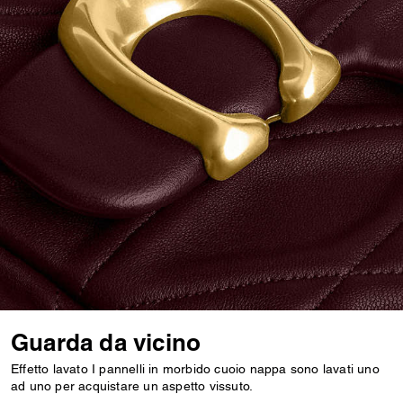
Guarda da vicino
Effetto lavato I pannelli in morbido cuoio nappa sono lavati uno
ad uno per acquistare un aspetto vissuto.