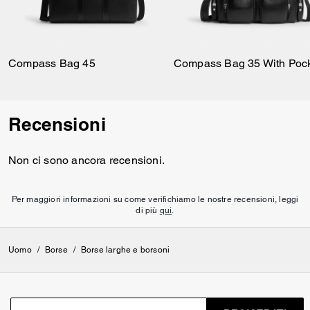
Compass Bag 45
Compass Bag 35 With Poc
Recensioni
Non ci sono ancora recensioni.
Per maggiori informazioni su come verifichiamo le nostre recensioni, leggi
di più
qui
.
Uomo
/
Borse
/
Borse larghe e borsoni