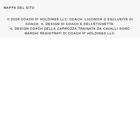
MAPPA DEL SITO
© 2026 COACH IP HOLDINGS LLC. COACH, L’ICONICA C ESCLUSIVA DI
COACH, IL DESIGN DI COACH E DELL’ETICHETTA,
IL DESIGN COACH DELLA CARROZZA TRAINATA DA CAVALLI SONO
MARCHI REGISTRATI DI COACH IP HOLDINGS LLC.