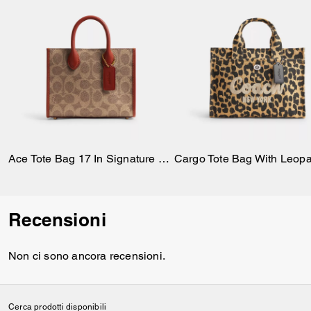
shoulder or crossbody.
Ace Tote Bag 17 In Signature Canvas
Recensioni
Non ci sono ancora recensioni.
Cerca prodotti disponibili