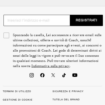
REGISTRATI
Spuntando la casella, Lei acconsente a ricevere email sulle
ultime collezioni, offerte e novità di Coach, nonché
informazioni su come partecipare agli eventi, ai concorsi o
alle promozioni di Coach. Lei gode di determinati diritti ai
sensi delle leggi in vigore e può revocare il Suo consenso
in qualsiasi momento. Può trovare ulteriori informazioni
nella nostra
Informativa sulla privacy
.
TERMINI DI UTILIZZO
SICUREZZA E PRIVACY
TUTELA DEL BRAND
GESTIONE DI COOKIE