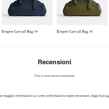
Empire Carryall Bag 34
Empire Carryall Bag 34
Recensioni
Non ci sono ancora recensioni.
er maggiori informazioni su come verifichiamo le nostre recensioni, leggi di più
qu