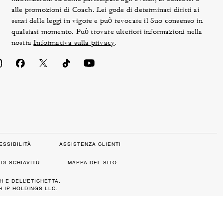
alle promozioni di Coach. Lei gode di determinati diritti ai
sensi delle leggi in vigore e può revocare il Suo consenso in
qualsiasi momento. Può trovare ulteriori informazioni nella
nostra
Informativa sulla privacy
.
ESSIBILITÀ
ASSISTENZA CLIENTI
DI SCHIAVITÙ
MAPPA DEL SITO
H E DELL’ETICHETTA,
 IP HOLDINGS LLC.