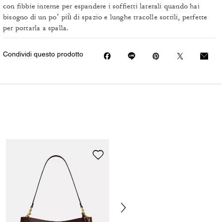
con fibbie interne per espandere i soffietti laterali quando hai
bisogno di un po’ più di spazio e lunghe tracolle sottili, perfette
per portarla a spalla.
Condividi questo prodotto