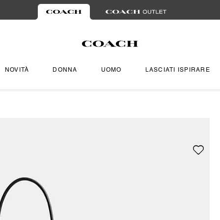
NOVITÀ
DONNA
UOMO
LASCIATI ISPIRARE