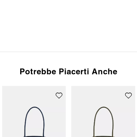
Potrebbe Piacerti Anche