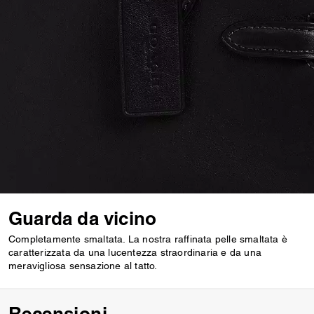
Guarda da vicino
Completamente smaltata. La nostra raffinata pelle smaltata è
caratterizzata da una lucentezza straordinaria e da una
meravigliosa sensazione al tatto.
Recensioni