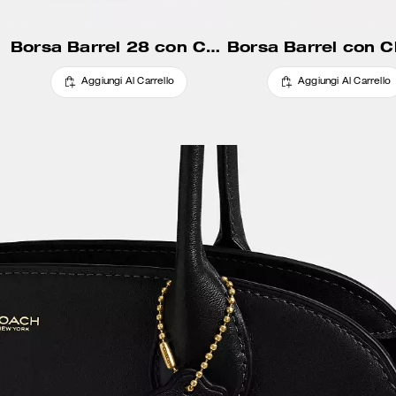
Borsa Barrel 28 con Chiusura Kisslock
Aggiungi Al Carrello
Aggiungi Al Carrello