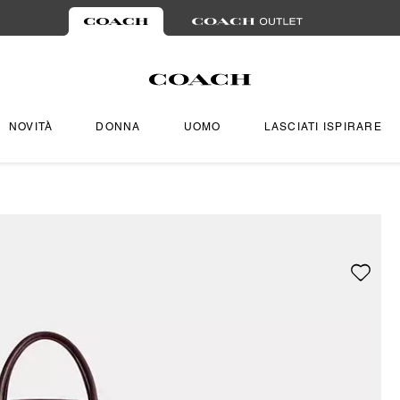
NOVITÀ
DONNA
UOMO
LASCIATI ISPIRARE