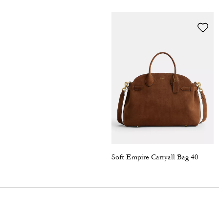
Soft Empire Carryall Bag 40