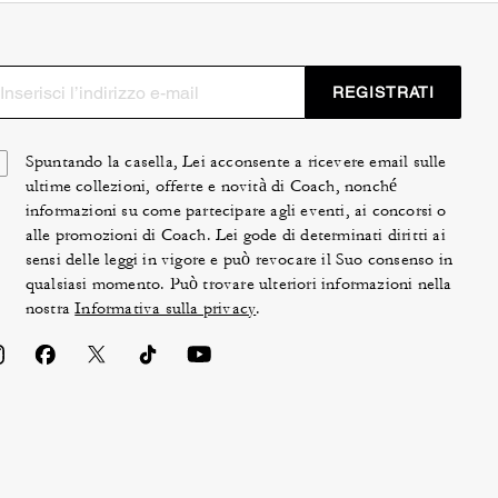
REGISTRATI
Spuntando la casella, Lei acconsente a ricevere email sulle
ultime collezioni, offerte e novità di Coach, nonché
informazioni su come partecipare agli eventi, ai concorsi o
alle promozioni di Coach. Lei gode di determinati diritti ai
sensi delle leggi in vigore e può revocare il Suo consenso in
qualsiasi momento. Può trovare ulteriori informazioni nella
nostra
Informativa sulla privacy
.