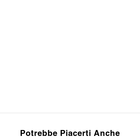
Potrebbe Piacerti Anche