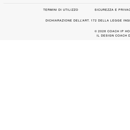
TERMINI DI UTILIZZO
SICUREZZA E PRIVA
DICHIARAZIONE DELL’ART. 172 DELLA LEGGE IN
© 2026 COACH IP HO
IL DESIGN COACH 