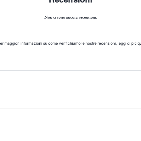
Non ci sono ancora recensioni.
er maggiori informazioni su come verifichiamo le nostre recensioni, leggi di più
qu