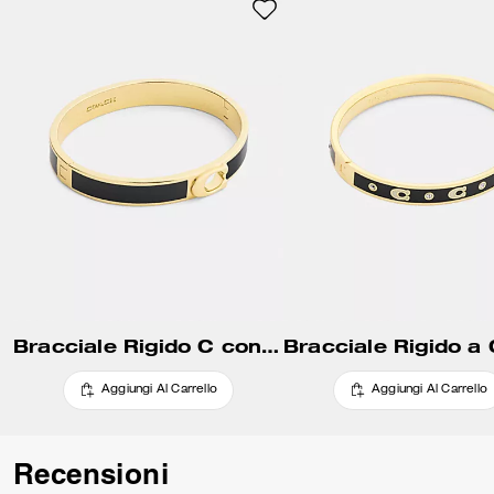
Bracciale Rigido C con Cerniera
Aggiungi Al Carrello
Aggiungi Al Carrello
Recensioni