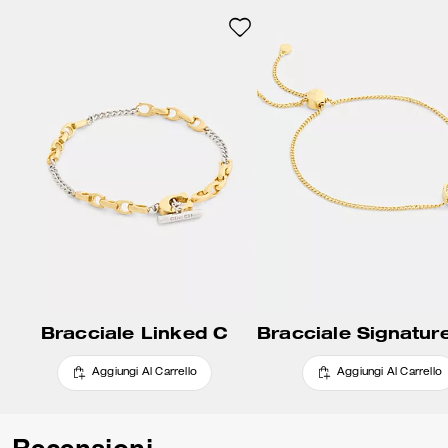
Bracciale Linked C
Aggiungi Al Carrello
Aggiungi Al Carrello