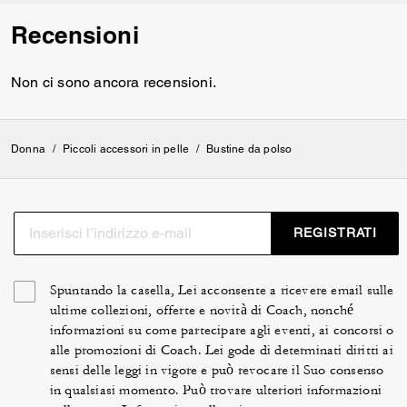
Recensioni
Non ci sono ancora recensioni.
Donna
/
Piccoli accessori in pelle
/
Bustine da polso
REGISTRATI
Spuntando la casella, Lei acconsente a ricevere email sulle
ultime collezioni, offerte e novità di Coach, nonché
informazioni su come partecipare agli eventi, ai concorsi o
alle promozioni di Coach. Lei gode di determinati diritti ai
sensi delle leggi in vigore e può revocare il Suo consenso
in qualsiasi momento. Può trovare ulteriori informazioni