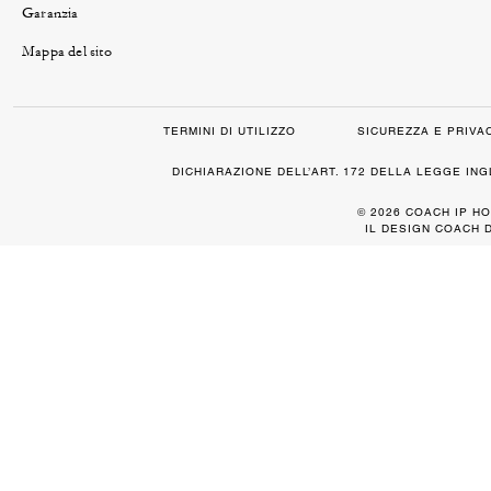
Garanzia
Mappa del sito
TERMINI DI UTILIZZO
SICUREZZA E PRIVA
DICHIARAZIONE DELL’ART. 172 DELLA LEGGE IN
© 2026 COACH IP HO
IL DESIGN COACH 