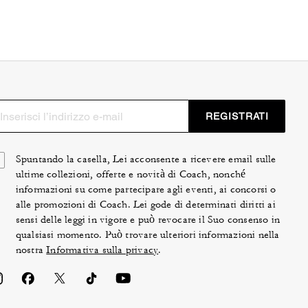
REGISTRATI
Spuntando la casella, Lei acconsente a ricevere email sulle
ultime collezioni, offerte e novità di Coach, nonché
informazioni su come partecipare agli eventi, ai concorsi o
alle promozioni di Coach. Lei gode di determinati diritti ai
sensi delle leggi in vigore e può revocare il Suo consenso in
qualsiasi momento. Può trovare ulteriori informazioni nella
nostra
Informativa sulla privacy
.