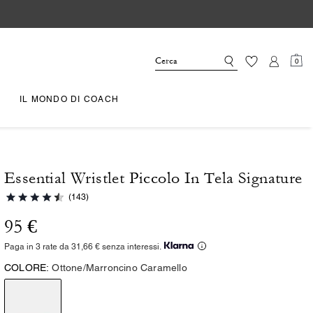
0
IL MONDO DI COACH
Essential Wristlet Piccolo In Tela Signature
(143)
95 €
Paga in 3 rate da 31,66 € senza interessi.
COLORE:
Ottone/Marroncino Caramello