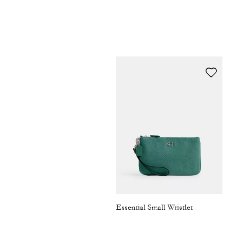
Essential Small Wristlet