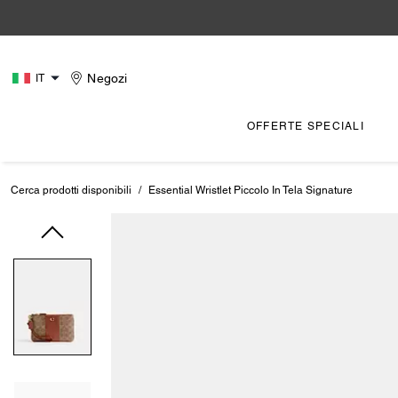
Negozi
IT
OFFERTE SPECIALI
Cerca prodotti disponibili
/
Essential Wristlet Piccolo In Tela Signature