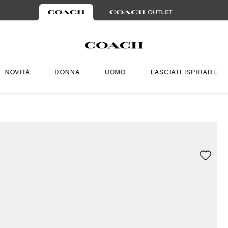
NOVITÀ
DONNA
UOMO
LASCIATI ISPIRARE