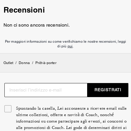
Recensioni
Non ci sono ancora recensioni.
Per maggiori informazioni su come verifichiamo le nostre recensioni, leggi
di più
qui
.
Outlet
/
Donna
/
Prêt-à-porter
REGISTRATI
Spuntando la casella, Lei acconsente a ricevere email sulle
ultime collezioni, offerte e novità di Coach, nonché
informazioni su come partecipare agli eventi, ai concorsi o
alle promozioni di Coach. Lei gode di determinati diritti ai