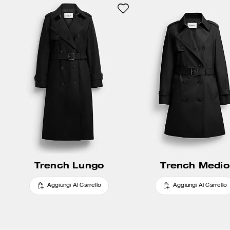
Trench Lungo
Trench Medio
Aggiungi Al Carrello
Aggiungi Al Carrello