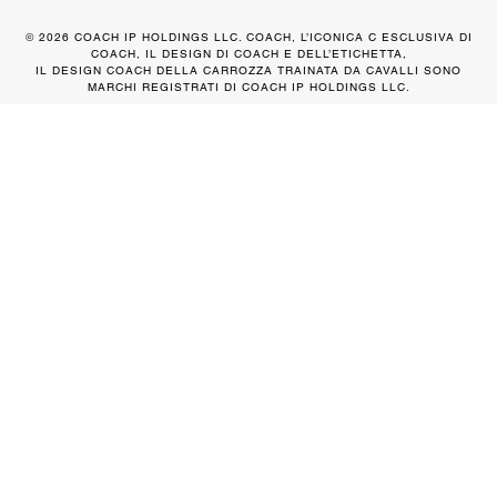
© 2026 COACH IP HOLDINGS LLC. COACH, L’ICONICA C ESCLUSIVA DI
COACH, IL DESIGN DI COACH E DELL’ETICHETTA,
IL DESIGN COACH DELLA CARROZZA TRAINATA DA CAVALLI SONO
MARCHI REGISTRATI DI COACH IP HOLDINGS LLC.