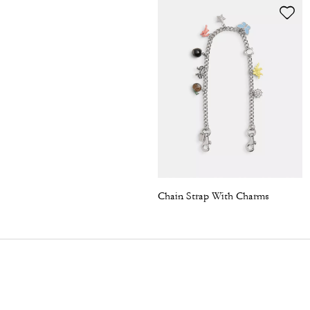
Chain Strap With Charms