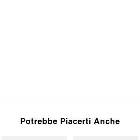
Potrebbe Piacerti Anche