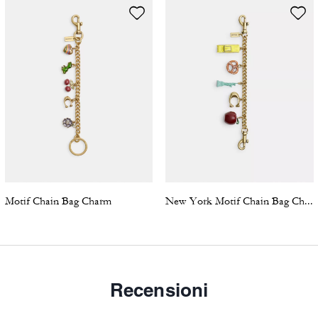
Motif Chain Bag Charm
New York Motif Chain Bag Charm
Recensioni