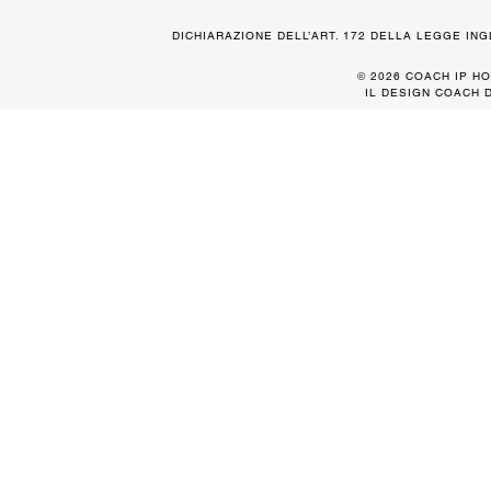
DICHIARAZIONE DELL’ART. 172 DELLA LEGGE IN
© 2026 COACH IP HO
IL DESIGN COACH 