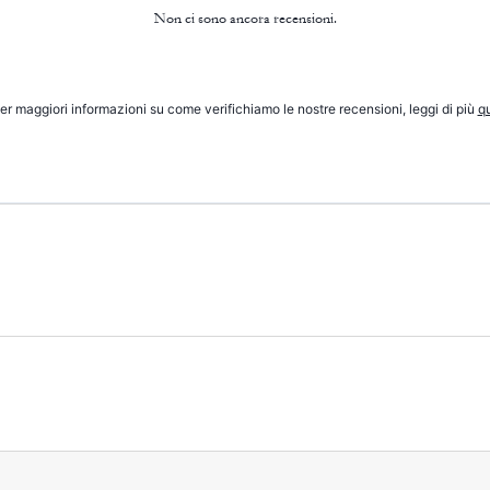
Non ci sono ancora recensioni.
er maggiori informazioni su come verifichiamo le nostre recensioni, leggi di più
qu