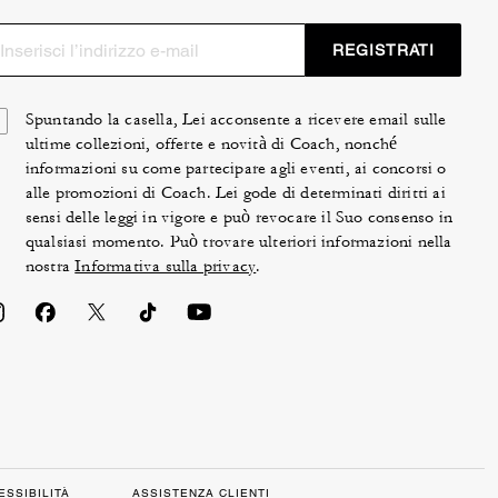
REGISTRATI
Spuntando la casella, Lei acconsente a ricevere email sulle
ultime collezioni, offerte e novità di Coach, nonché
informazioni su come partecipare agli eventi, ai concorsi o
alle promozioni di Coach. Lei gode di determinati diritti ai
sensi delle leggi in vigore e può revocare il Suo consenso in
qualsiasi momento. Può trovare ulteriori informazioni nella
nostra
Informativa sulla privacy
.
ESSIBILITÀ
ASSISTENZA CLIENTI