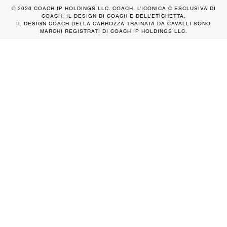
© 2026 COACH IP HOLDINGS LLC. COACH, L’ICONICA C ESCLUSIVA DI
COACH, IL DESIGN DI COACH E DELL’ETICHETTA,
IL DESIGN COACH DELLA CARROZZA TRAINATA DA CAVALLI SONO
MARCHI REGISTRATI DI COACH IP HOLDINGS LLC.