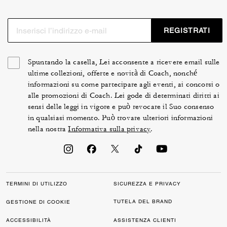
REGISTRATI
Spuntando la casella, Lei acconsente a ricevere email sulle
ultime collezioni, offerte e novità di Coach, nonché
informazioni su come partecipare agli eventi, ai concorsi o
alle promozioni di Coach. Lei gode di determinati diritti ai
sensi delle leggi in vigore e può revocare il Suo consenso
in qualsiasi momento. Può trovare ulteriori informazioni
nella nostra
Informativa sulla privacy
.
TERMINI DI UTILIZZO
SICUREZZA E PRIVACY
TUTELA DEL BRAND
GESTIONE DI COOKIE
ACCESSIBILITÀ
ASSISTENZA CLIENTI