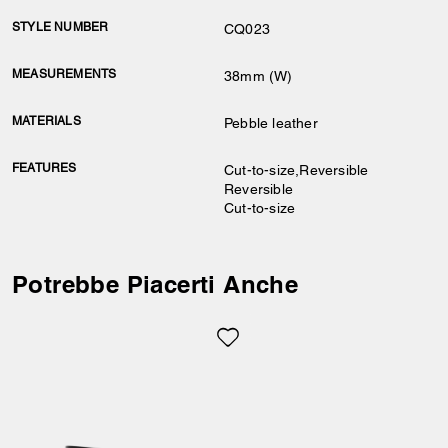
STYLE NUMBER
CQ023
MEASUREMENTS
38mm (W)
MATERIALS
Pebble leather
FEATURES
Cut-to-size,Reversible
Reversible
Cut-to-size
Potrebbe Piacerti Anche