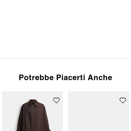
Potrebbe Piacerti Anche