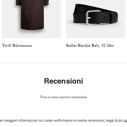
Twill Balmacaan
Roller Buckle Belt, 38 Mm
Recensioni
Non ci sono ancora recensioni.
er maggiori informazioni su come verifichiamo le nostre recensioni, leggi di più
qu