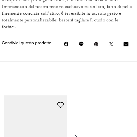
Impreziosito dal nostro motivo esclusivo su un lato, fatto di pelle
finemente conciata sull’altro, è reversibile in un solo gesto e
totalmente personalizzabile: basterà tagliare il cuoio con le
forbici.
Condividi questo prodotto