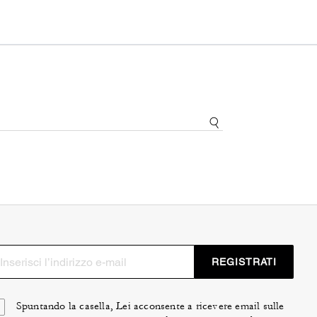
REGISTRATI
Spuntando la casella, Lei acconsente a ricevere email sulle