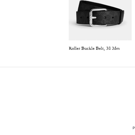
Roller Buckle Belt, 38 Mm
P