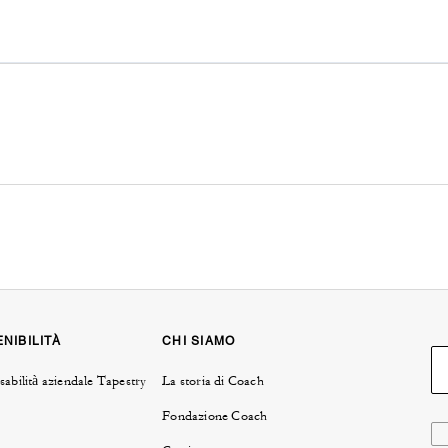
NIBILITÀ
CHI SIAMO
abilità aziendale Tapestry
La storia di Coach
Fondazione Coach