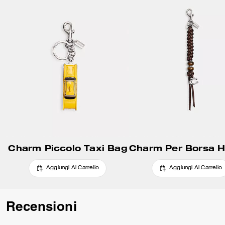
Charm Piccolo Taxi Bag
Aggiungi Al Carrello
Aggiungi Al Carrello
Recensioni