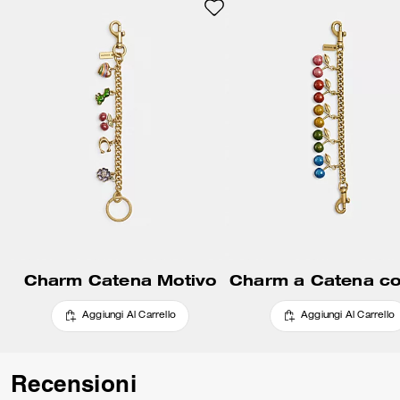
Charm Catena Motivo
Aggiungi Al Carrello
Aggiungi Al Carrello
Recensioni