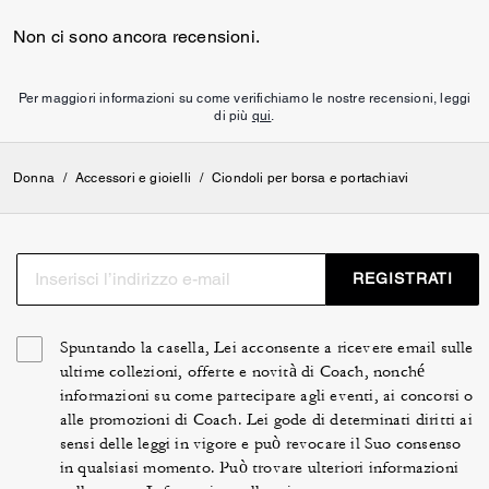
Non ci sono ancora recensioni.
Per maggiori informazioni su come verifichiamo le nostre recensioni, leggi
di più
qui
.
Donna
/
Accessori e gioielli
/
Ciondoli per borsa e portachiavi
REGISTRATI
Spuntando la casella, Lei acconsente a ricevere email sulle
ultime collezioni, offerte e novità di Coach, nonché
informazioni su come partecipare agli eventi, ai concorsi o
alle promozioni di Coach. Lei gode di determinati diritti ai
sensi delle leggi in vigore e può revocare il Suo consenso
in qualsiasi momento. Può trovare ulteriori informazioni