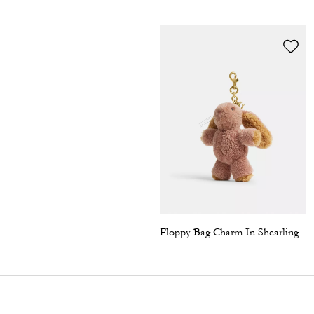
Floppy Bag Charm In Shearling