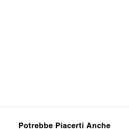
Potrebbe Piacerti Anche