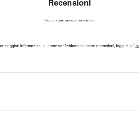
Recensioni
Non ci sono ancora recensioni.
er maggiori informazioni su come verifichiamo le nostre recensioni, leggi di più
qu