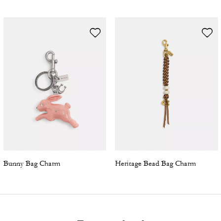
Bunny Bag Charm
Heritage Bead Bag Charm