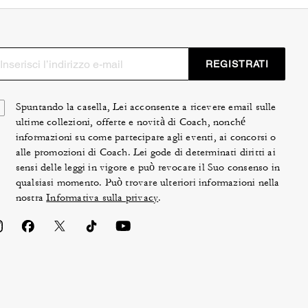
REGISTRATI
Spuntando la casella, Lei acconsente a ricevere email sulle
ultime collezioni, offerte e novità di Coach, nonché
informazioni su come partecipare agli eventi, ai concorsi o
alle promozioni di Coach. Lei gode di determinati diritti ai
sensi delle leggi in vigore e può revocare il Suo consenso in
qualsiasi momento. Può trovare ulteriori informazioni nella
nostra
Informativa sulla privacy
.