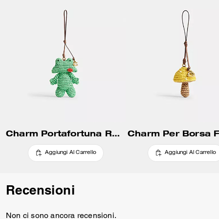
Charm Portafortuna Rana
Charm Per Borsa 
Aggiungi Al Carrello
Aggiungi Al Carrello
Recensioni
Non ci sono ancora recensioni.