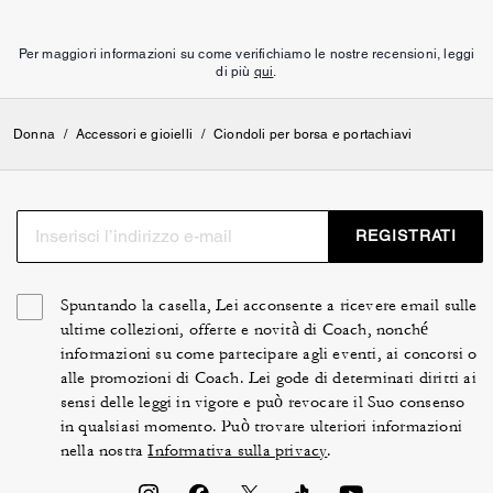
Per maggiori informazioni su come verifichiamo le nostre recensioni, leggi
di più
qui
.
Donna
/
Accessori e gioielli
/
Ciondoli per borsa e portachiavi
REGISTRATI
Spuntando la casella, Lei acconsente a ricevere email sulle
ultime collezioni, offerte e novità di Coach, nonché
informazioni su come partecipare agli eventi, ai concorsi o
alle promozioni di Coach. Lei gode di determinati diritti ai
sensi delle leggi in vigore e può revocare il Suo consenso
in qualsiasi momento. Può trovare ulteriori informazioni
nella nostra
Informativa sulla privacy
.