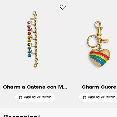
Charm a Catena con Motivo Ciliegie
Charm Cuore
Aggiungi Al Carrello
Aggiungi Al Carrello