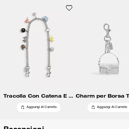
Tracolla Con Catena E Ciondoli
Charm per Borsa 
Aggiungi Al Carrello
Aggiungi Al Carrello