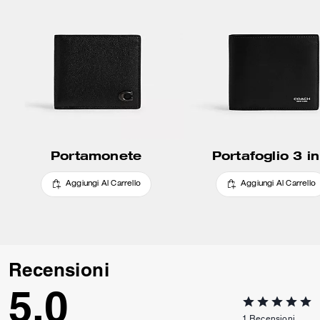
Portamonete
Portafoglio 3 in
Aggiungi Al Carrello
Aggiungi Al Carrello
Recensioni
5.0
1
Recensioni