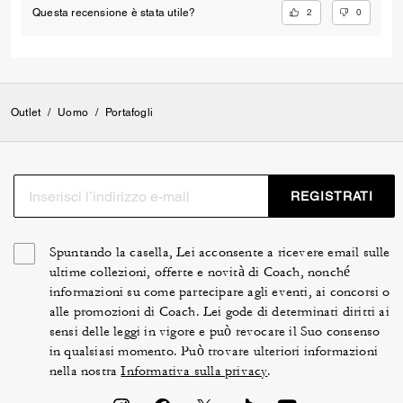
2
0
Questa recensione è stata utile?
Outlet
/
Uomo
/
Portafogli
REGISTRATI
Spuntando la casella, Lei acconsente a ricevere email sulle
ultime collezioni, offerte e novità di Coach, nonché
informazioni su come partecipare agli eventi, ai concorsi o
alle promozioni di Coach. Lei gode di determinati diritti ai
sensi delle leggi in vigore e può revocare il Suo consenso
in qualsiasi momento. Può trovare ulteriori informazioni
nella nostra
Informativa sulla privacy
.