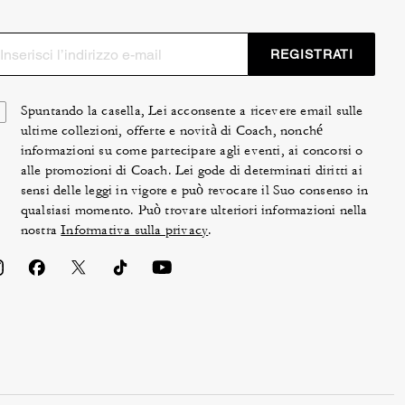
REGISTRATI
Spuntando la casella, Lei acconsente a ricevere email sulle
ultime collezioni, offerte e novità di Coach, nonché
informazioni su come partecipare agli eventi, ai concorsi o
alle promozioni di Coach. Lei gode di determinati diritti ai
sensi delle leggi in vigore e può revocare il Suo consenso in
qualsiasi momento. Può trovare ulteriori informazioni nella
nostra
Informativa sulla privacy
.