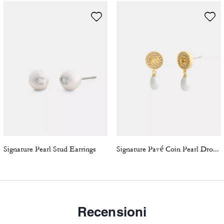
Signature Pearl Stud Earrings
Signature Pavé Coin Pearl Drop Earrings
Recensioni