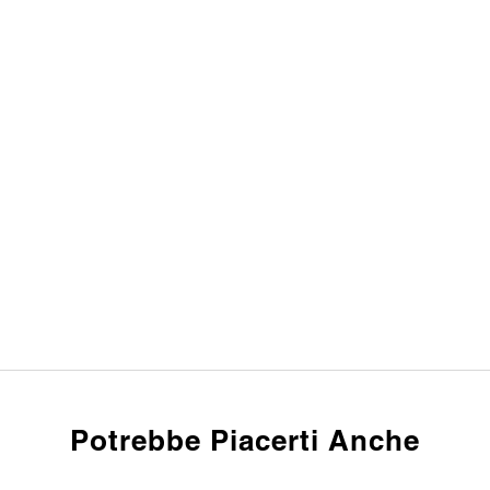
Potrebbe Piacerti Anche