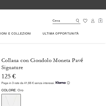
0
IONI E COLLEZIONI
ULTIMA OPPORTUNITÀ
Collana con Ciondolo Moneta Pavé
Signature
125 €
Paga in 3 rate da 41,66 € senza interessi.
COLORE:
Oro