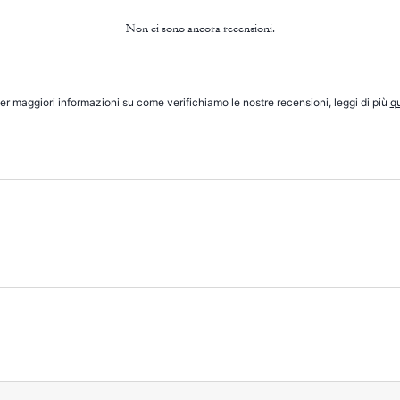
Non ci sono ancora recensioni.
er maggiori informazioni su come verifichiamo le nostre recensioni, leggi di più
qu