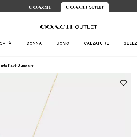
OVITÀ
DONNA
UOMO
CALZATURE
SELEZ
neta Pavé Signature