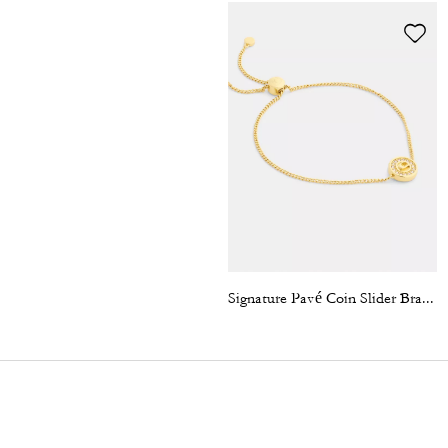
Signature Pavé Coin Slider Bracelet