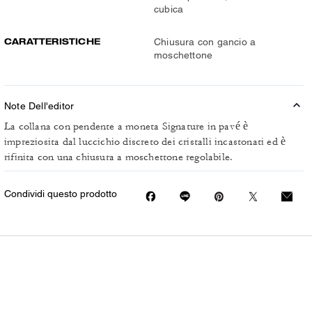
cubica
CARATTERISTICHE
Chiusura con gancio a
moschettone
Note Dell'editor
La collana con pendente a moneta Signature in pavé è
impreziosita dal luccichio discreto dei cristalli incastonati ed è
rifinita con una chiusura a moschettone regolabile.
Condividi questo prodotto